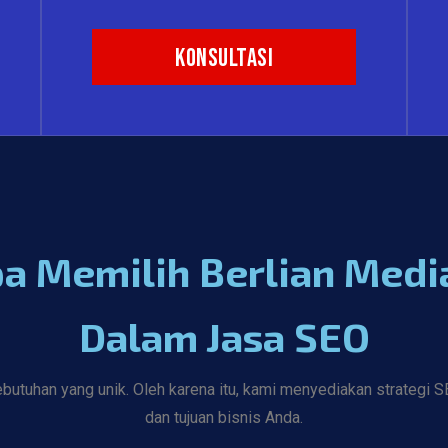
Konsultasi
 Memilih Berlian Media
Dalam Jasa SEO
tuhan yang unik. Oleh karena itu, kami menyediakan strategi SEO
dan tujuan bisnis Anda.