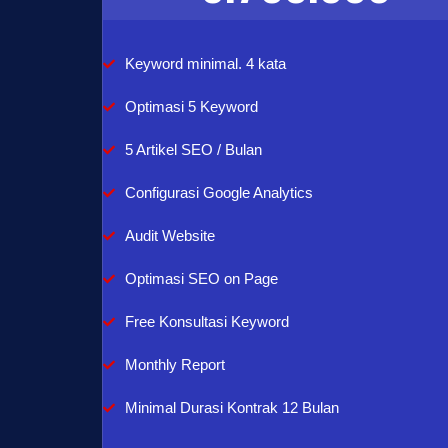
Keyword minimal. 4 kata
Optimasi 5 Keyword
5 Artikel SEO / Bulan
Configurasi Google Analytics
Audit Website
Optimasi SEO on Page
Free Konsultasi Keyword
Monthly Report
Minimal Durasi Kontrak 12 Bulan