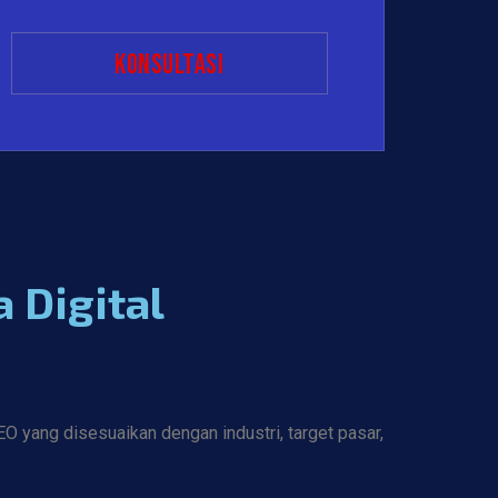
Konsultasi
 Digital
 yang disesuaikan dengan industri, target pasar,