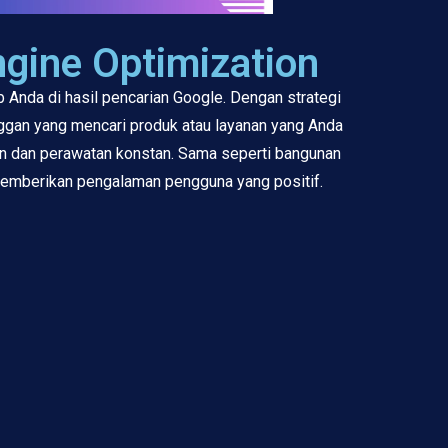
gine Optimization
 Anda di hasil pencarian Google. Dengan strategi
ggan yang mencari produk atau layanan yang Anda
ian dan perawatan konstan. Sama seperti bangunan
 memberikan pengalaman pengguna yang positif.