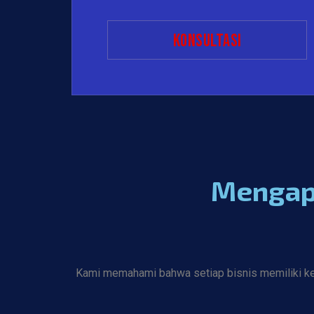
konsultasi
Mengapa
Kami memahami bahwa setiap bisnis memiliki kebu