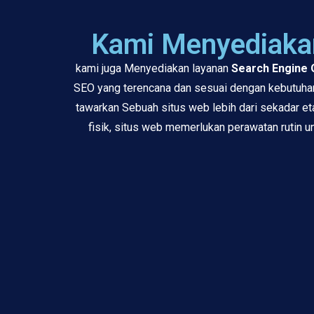
Kami Menyediakan
kami juga Menyediakan layanan
Search Engine 
SEO yang terencana dan sesuai dengan kebutuhan
tawarkan Sebuah situs web lebih dari sekadar et
fisik, situs web memerlukan perawatan rutin 