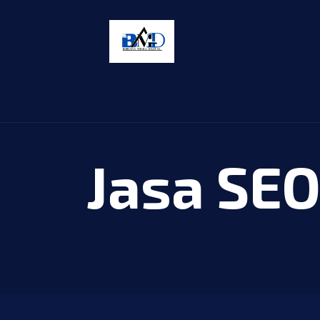
Jasa SEO