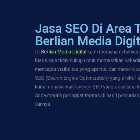
Jasa SEO Di Area 
Berlian Media Digit
Di
Berlian Media Digital
kami memahami bahwa me
biasa saja tidak cukup untuk memastikan kehadi
mencapai visibilitas yang optimal dan menarik au
SEO (Search Engine Optimization) yang efektif s
kami menawarkan layanan SEO yang dirancang k
Anda meraih peringkat teratas di hasil pencaria
lainnya.