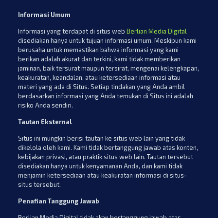
Informasi Umum
Informasi yang terdapat di situs web
Berlian Media Digital
disediakan hanya untuk tujuan informasi umum. Meskipun kami
berusaha untuk memastikan bahwa informasi yang kami
berikan adalah akurat dan terkini, kami tidak memberikan
jaminan, baik tersurat maupun tersirat, mengenai kelengkapan,
keakuratan, keandalan, atau ketersediaan informasi atau
materi yang ada di Situs. Setiap tindakan yang Anda ambil
berdasarkan informasi yang Anda temukan di Situs ini adalah
risiko Anda sendiri.
Tautan Eksternal
Situs ini mungkin berisi tautan ke situs web lain yang tidak
dikelola oleh kami. Kami tidak bertanggung jawab atas konten,
kebijakan privasi, atau praktik situs web lain. Tautan tersebut
disediakan hanya untuk kenyamanan Anda, dan kami tidak
menjamin ketersediaan atau keakuratan informasi di situs-
situs tersebut.
Penafian Tanggung Jawab
Berlian Media Digital tidak akan bertanggung jawab atas