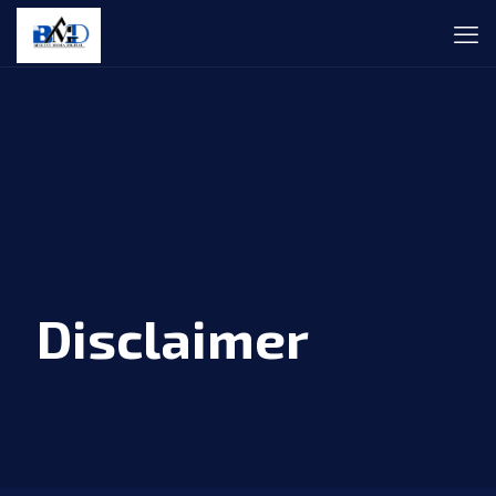
Disclaimer