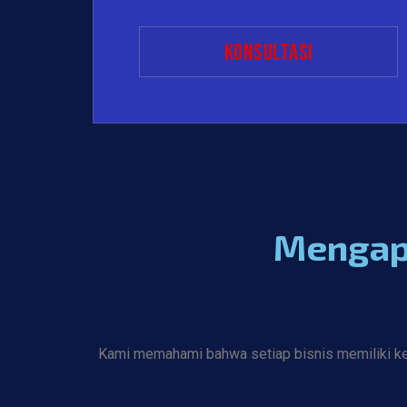
konsultasi
Mengapa
Kami memahami bahwa setiap bisnis memiliki kebu