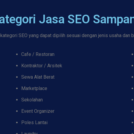
ategori Jasa SEO Sampa
ategori SEO yang dapat dipilih sesuai dengan jenis usaha dan 
Cafe / Restoran
Kontraktor / Arsitek
Sewa Alat Berat
Marketplace
Sekolahan
Event Organizer
Poles Lantai
Laundry