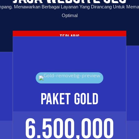
pang. Menawarkan Berbagai Layanan Yang Dirancang Untuk Memas
Optimal
TERLARIS
PAKET GOLD
6.500,000