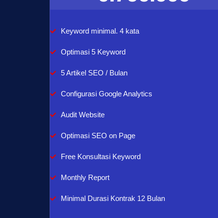
Keyword minimal. 4 kata
Optimasi 5 Keyword
5 Artikel SEO / Bulan
Configurasi Google Analytics
Audit Website
Optimasi SEO on Page
Free Konsultasi Keyword
Monthly Report
Minimal Durasi Kontrak 12 Bulan