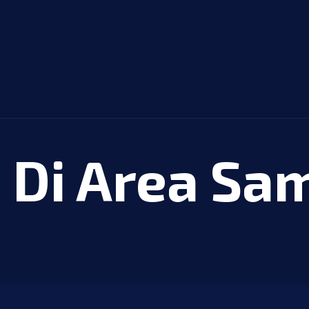
O Di Area S