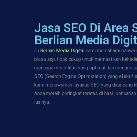
Jasa SEO Di Area
Berlian Media Digit
Di
Berlian Media Digital
kami memahami bahwa me
biasa saja tidak cukup untuk memastikan kehadi
mencapai visibilitas yang optimal dan menarik au
SEO (Search Engine Optimization) yang efektif s
kami menawarkan layanan SEO yang dirancang k
Anda meraih peringkat teratas di hasil pencaria
lainnya.