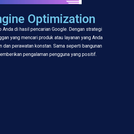
gine Optimization
 Anda di hasil pencarian Google. Dengan strategi
ggan yang mencari produk atau layanan yang Anda
ian dan perawatan konstan. Sama seperti bangunan
 memberikan pengalaman pengguna yang positif.