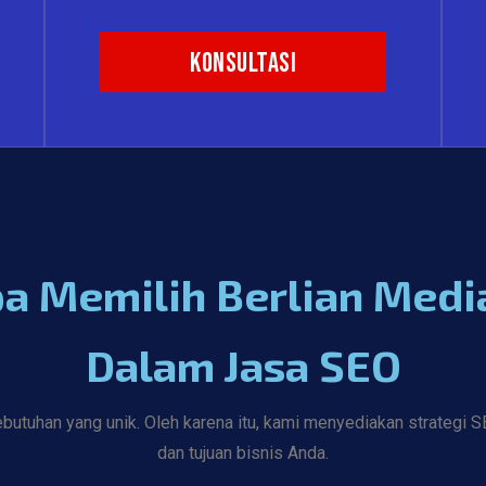
Konsultasi
 Memilih Berlian Media
Dalam Jasa SEO
tuhan yang unik. Oleh karena itu, kami menyediakan strategi SEO
dan tujuan bisnis Anda.