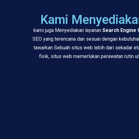
Kami Menyediakan
kami juga Menyediakan layanan
Search Engine 
SEO yang terencana dan sesuai dengan kebutuhan
tawarkan Sebuah situs web lebih dari sekadar et
fisik, situs web memerlukan perawatan rutin 