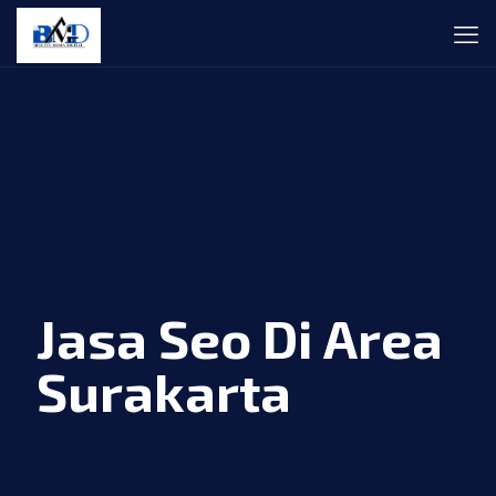
Jasa Seo Di Area
Surakarta