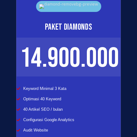
Paket Diamonds
14.900.000
Keyword Minimal 3 Kata
Optimasi 40 Keyword
40 Artikel SEO / bulan
Configurasi Google Analytics
Audit Website