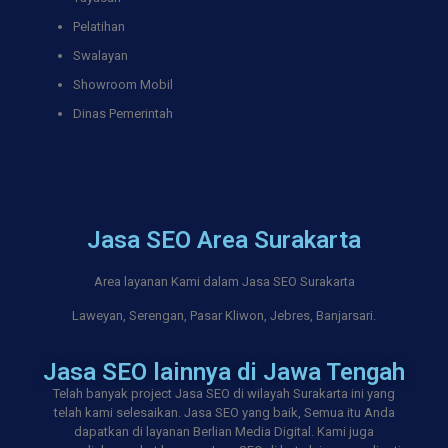
Pelatihan
Swalayan
Showroom Mobil
Dinas Pemerintah
Jasa SEO Area Surakarta
Area layanan Kami dalam Jasa SEO Surakarta
Laweyan, Serengan, Pasar Kliwon, Jebres, Banjarsari.
Jasa SEO lainnya di Jawa Tengah
Telah banyak project Jasa SEO di wilayah Surakarta ini yang
telah kami selesaikan. Jasa SEO yang baik, Semua itu Anda
dapatkan di layanan Berlian Media Digital. Kami juga