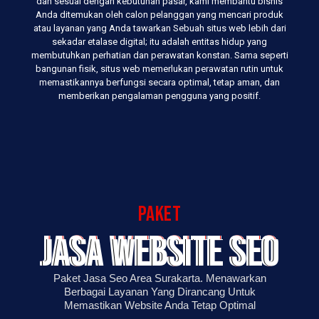
dan sesuai dengan kebutuhan pasar, kami membantu bisnis
Anda ditemukan oleh calon pelanggan yang mencari produk
atau layanan yang Anda tawarkan Sebuah situs web lebih dari
sekadar etalase digital; itu adalah entitas hidup yang
membutuhkan perhatian dan perawatan konstan. Sama seperti
bangunan fisik, situs web memerlukan perawatan rutin untuk
memastikannya berfungsi secara optimal, tetap aman, dan
memberikan pengalaman pengguna yang positif.
paket
jasa website seo
Paket Jasa Seo Area Surakarta. Menawarkan
Berbagai Layanan Yang Dirancang Untuk
Memastikan Website Anda Tetap Optimal