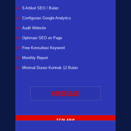
5 Artikel SEO / Bulan
Configurasi Google Analytics
Audit Website
Optimasi SEO on Page
Free Konsultasi Keyword
Monthly Report
Minimal Durasi Kontrak 12 Bulan
konsultasi
TERLARIS