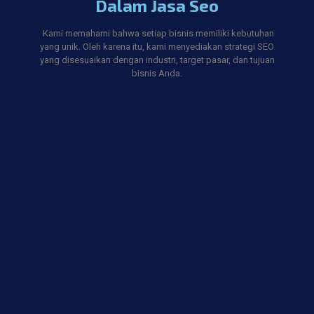
Dalam Jasa Seo
Kami memahami bahwa setiap bisnis memiliki kebutuhan
yang unik. Oleh karena itu, kami menyediakan strategi SEO
yang disesuaikan dengan industri, target pasar, dan tujuan
bisnis Anda.