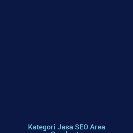
Kategori Jasa SEO Area