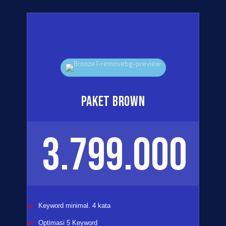
PAKET BROWN
3.799.000
Keyword minimal. 4 kata
Optimasi 5 Keyword