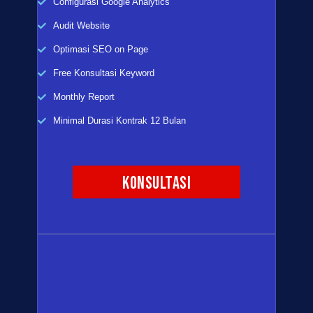
Configurasi Google Analytics
Audit Website
Optimasi SEO on Page
Free Konsultasi Keyword
Monthly Report
Minimal Durasi Kontrak 12 Bulan
Konsultasi