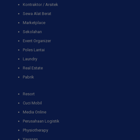
Kontraktor / Arsitek
Sewa Alat Berat
Marketplace
Sekolahan
Event Organizer
Poles Lantai
Laundry
Real Estate
Pabrik
Resort
Cuci Mobil
Media Online
Perusahaan Logistik
Physiotherapy
Yayasan