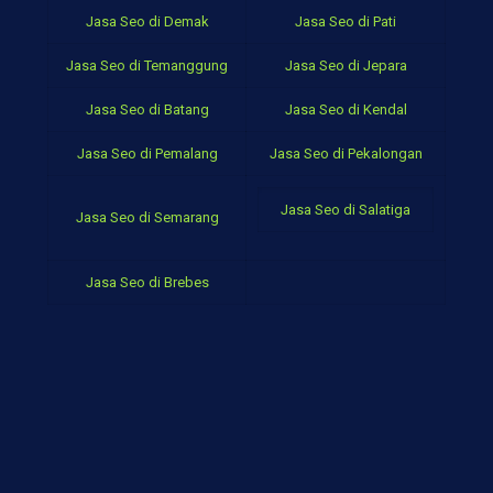
Jasa Seo di Demak
Jasa Seo di Pati
Jasa Seo di Temanggung
Jasa Seo di Jepara
Jasa Seo di Batang
Jasa Seo di Kendal
Jasa Seo di Pemalang
Jasa Seo di Pekalongan
Jasa Seo di Salatiga
Jasa Seo di Semarang
Jasa Seo di Brebes