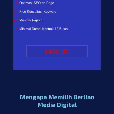
Optimasi SEO on Page
Free Konsultasi Keyword
Monthly Report
Minimal Durasi Kontrak 12 Bulan
Konsultasi
Mengapa Memilih Berlian
Media Digital