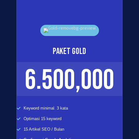
PAKET GOLD
6.500,000
Keyword minimal. 3 kata
Optimasi 15 keyword
15 Artikel SEO / Bulan