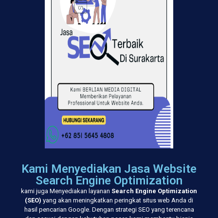
Kami Menyediakan Jasa Website
Search Engine Optimization
kami juga Menyediakan layanan
Search Engine Optimization
(SEO)
yang akan meningkatkan peringkat situs web Anda di
hasil pencarian Google. Dengan strategi SEO yang terencana