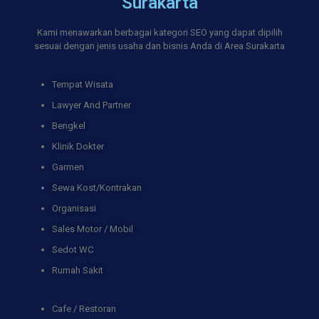
Surakarta
Kami menawarkan berbagai kategori SEO yang dapat dipilih
sesuai dengan jenis usaha dan bisnis Anda di Area Surakarta
Tempat Wisata
Lawyer And Partner
Bengkel
Klinik Dokter
Garmen
Sewa Kost/Kontrakan
Organisasi
Sales Motor / Mobil
Sedot WC
Rumah Sakit
Cafe / Restoran