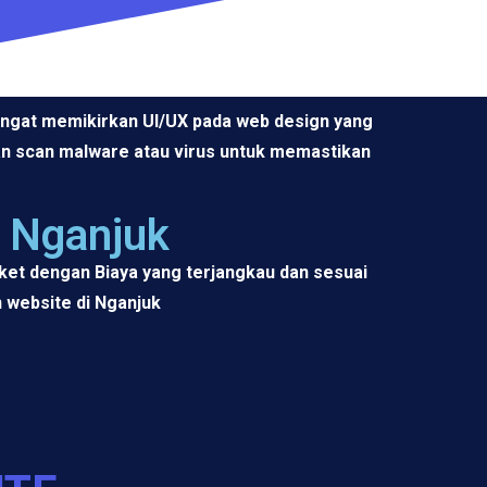
angat memikirkan UI/UX pada web design yang
dan scan malware atau virus untuk memastikan
 Nganjuk
et dengan Biaya yang terjangkau dan sesuai
 website di Nganjuk