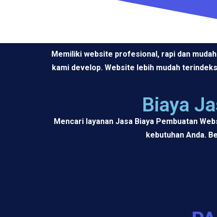
Memiliki website profesional, rapi dan mud
kami develop. Website lebih mudah terindeks
Biaya J
Mencari layanan Jasa Biaya Pembuatan Webs
kebutuhan Anda. Be