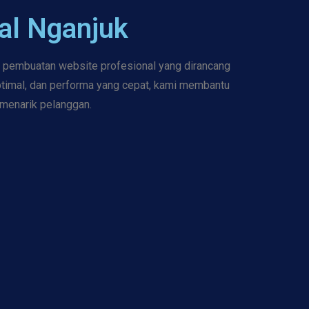
al Nganjuk
a pembuatan website profesional yang dirancang
ptimal, dan performa yang cepat, kami membantu
 menarik pelanggan.