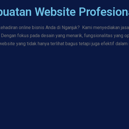
buatan Website Profesion
ehadiran online bisnis Anda di Nganjuk? Kami menyediakan jas
Dengan fokus pada desain yang menarik, fungsionalitas yang o
site yang tidak hanya terlihat bagus tetapi juga efektif dalam