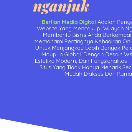
nganjuk
Berlian Media Digital
Adalah Peny
Website Yang Mencakup Wilayah Nga
Membantu Bisnis Anda Berkembang 
Memahami Pentingnya Kehadiran Onli
Untuk Menjangkau Lebih Banyak Pela
Maupun Global. Dengan Desain Web
Estetika Modern, Dan Fungsionalitas 
Situs Yang Tidak Hanya Menarik Sec
Mudah Diakses Dan Rama