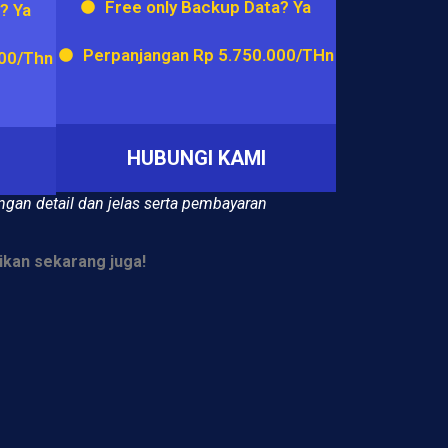
Free only Backup Data? Ya
? Ya
Perpanjangan Rp 5.750.000/THn
000/Thn
HUBUNGI KAMI
ngan detail dan jelas serta pembayaran
ikan sekarang juga!