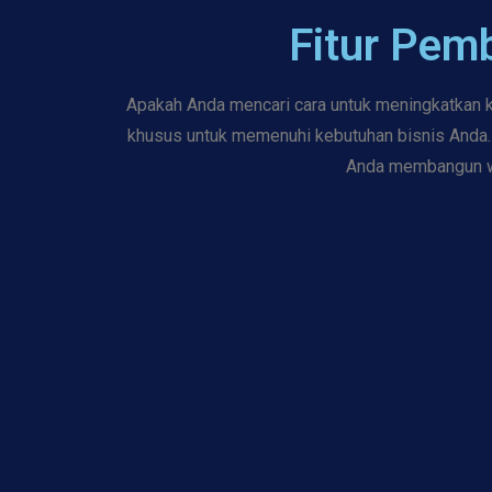
Fitur Pem
Apakah Anda mencari cara untuk meningkatkan k
khusus untuk memenuhi kebutuhan bisnis Anda. 
Anda membangun web