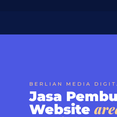
BERLIAN MEDIA DIGI
Jasa Pembu
are
Website