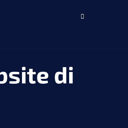
site di