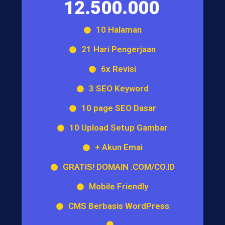
12.500.000
10 Halaman
21 Hari Pengerjaan
6x Revisi
3 SEO Keyword
10 page SEO Dasar
10 Upload Setup Gambar
+ Akun Emai
GRATIS! DOMAIN .COM/CO.ID
Mobile Friendly
CMS Berbasis WordPress