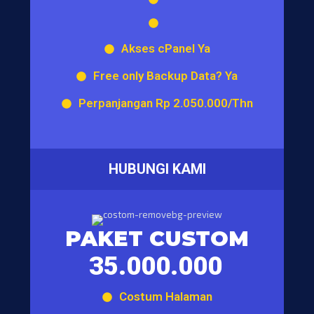
Akses cPanel Ya
Free only Backup Data? Ya
Perpanjangan Rp 2.050.000/Thn
HUBUNGI KAMI
PAKET CUSTOM
35.000.000
Costum Halaman