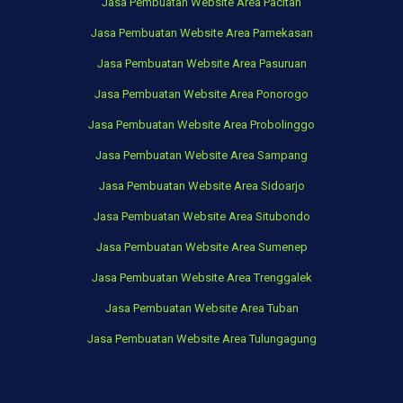
Jasa Pembuatan Website Area Pacitan
Jasa Pembuatan Website Area Pamekasan
Jasa Pembuatan Website Area Pasuruan
Jasa Pembuatan Website Area Ponorogo
Jasa Pembuatan Website Area Probolinggo
Jasa Pembuatan Website Area Sampang
Jasa Pembuatan Website Area Sidoarjo
Jasa Pembuatan Website Area Situbondo
Jasa Pembuatan Website Area Sumenep
Jasa Pembuatan Website Area Trenggalek
Jasa Pembuatan Website Area Tuban
Jasa Pembuatan Website Area Tulungagung