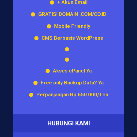
+ Akun Email
GRATIS! DOMAIN .COM/CO.ID
Mobile Friendly
CMS Berbasis WordPress
Akses cPanel Ya
Free only Backup Data? Ya
Perpanjangan Rp 650.000/Thn
HUBUNGI KAMI