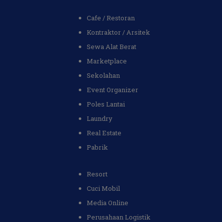
Cafe / Restoran
Kontraktor / Arsitek
Sewa Alat Berat
Marketplace
Sekolahan
Event Organizer
Poles Lantai
Laundry
Real Estate
Pabrik
Resort
Cuci Mobil
Media Online
Perusahaan Logistik