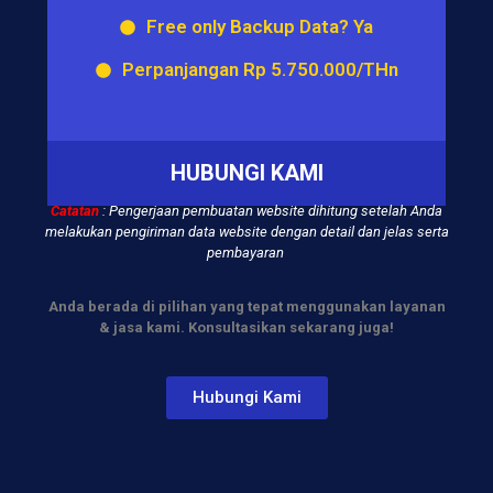
Free only Backup Data? Ya
Perpanjangan Rp 5.750.000/THn
HUBUNGI KAMI
Catatan
: Pengerjaan pembuatan website dihitung setelah Anda
melakukan pengiriman data website
dengan detail dan jelas serta
pembayaran
Anda berada di pilihan yang tepat menggunakan layanan
& jasa kami. Konsultasikan sekarang juga!
Hubungi Kami