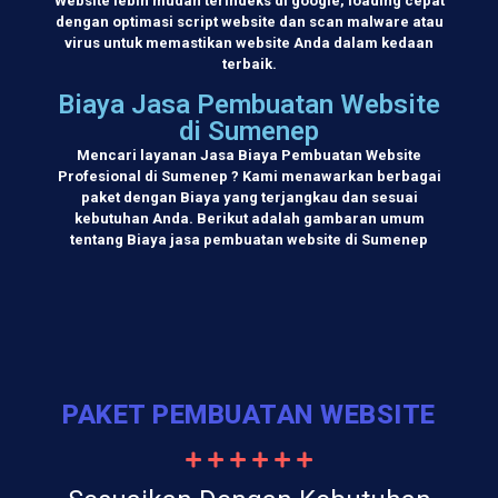
Website lebih mudah terindeks di google, loading cepat
dengan optimasi script website dan scan malware atau
virus untuk memastikan website Anda dalam kedaan
terbaik.
Biaya Jasa Pembuatan Website
di Sumenep
Mencari layanan Jasa Biaya Pembuatan Website
Profesional di Sumenep ? Kami menawarkan berbagai
paket dengan Biaya yang terjangkau dan sesuai
kebutuhan Anda. Berikut adalah gambaran umum
tentang Biaya jasa pembuatan website di Sumenep
PAKET PEMBUATAN WEBSITE