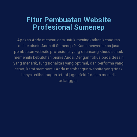
Fitur Pembuatan Website
Profesional Sumenep
Apakah Anda mencari cara untuk meningkatkan kehadiran
online bisnis Anda di Sumenep ? Kami menyediakan jasa
pembuatan website profesional yang dirancang khusus untuk
memenuhi kebutuhan bisnis Anda. Dengan fokus pada desain
yang menarik, fungsionalitas yang optimal, dan performa yang
cepat, kami membantu Anda membangun website yang tidak
hanya terlihat bagus tetapi juga efektif dalam menarik
pelanggan.