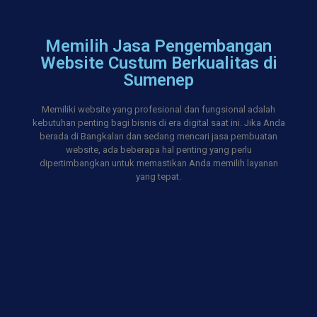
Memilih Jasa Pengembangan
Website Custum Berkualitas di
Sumenep
Memiliki website yang profesional dan fungsional adalah
kebutuhan penting bagi bisnis di era digital saat ini. Jika Anda
berada di Bangkalan dan sedang mencari jasa pembuatan
website, ada beberapa hal penting yang perlu
dipertimbangkan untuk memastikan Anda memilih layanan
yang tepat.