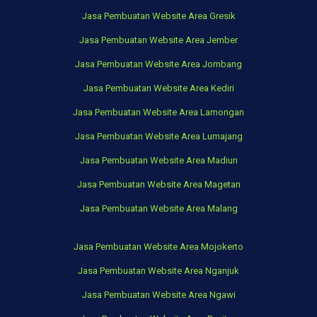
Jasa Pembuatan Website Area Gresik
Jasa Pembuatan Website Area Jember
Jasa Pembuatan Website Area Jombang
Jasa Pembuatan Website Area Kediri
Jasa Pembuatan Website Area Lamongan
Jasa Pembuatan Website Area Lumajang
Jasa Pembuatan Website Area Madiun
Jasa Pembuatan Website Area Magetan
Jasa Pembuatan Website Area Malang
Jasa Pembuatan Website Area Mojokerto
Jasa Pembuatan Website Area Nganjuk
Jasa Pembuatan Website Area Ngawi