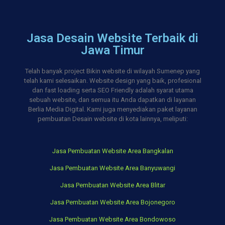
Jasa Desain Website Terbaik di
Jawa Timur
Telah banyak project Bikin website di wilayah Sumenep yang
telah kami selesaikan. Website design yang baik, profesional
dan fast loading serta SEO Friendly adalah syarat utama
sebuah website, dan semua itu Anda dapatkan di layanan
Berlia Media Digital. Kami juga menyediakan paket layanan
pembuatan Desain website di kota lainnya, meliputi:
Jasa Pembuatan Website Area Bangkalan
Jasa Pembuatan Website Area Banyuwangi
Jasa Pembuatan Website Area Blitar
Jasa Pembuatan Website Area Bojonegoro
Jasa Pembuatan Website Area Bondowoso