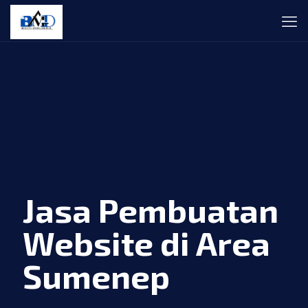
Jasa Pembuatan
Website di Area
Sumenep