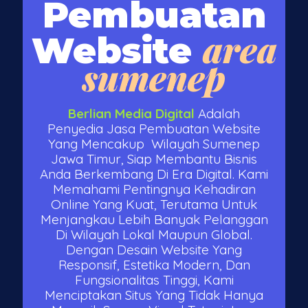
Pembuatan
area
Website
sumenep
Berlian Media Digital
Adalah
Penyedia Jasa Pembuatan Website
Yang Mencakup Wilayah Sumenep
Jawa Timur, Siap Membantu Bisnis
Anda Berkembang Di Era Digital. Kami
Memahami Pentingnya Kehadiran
Online Yang Kuat, Terutama Untuk
Menjangkau Lebih Banyak Pelanggan
Di Wilayah Lokal Maupun Global.
Dengan Desain Website Yang
Responsif, Estetika Modern, Dan
Fungsionalitas Tinggi, Kami
Menciptakan Situs Yang Tidak Hanya