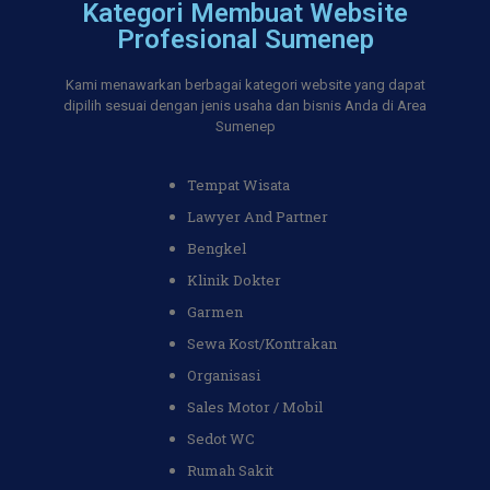
Kategori Membuat Website
Profesional Sumenep
Kami menawarkan berbagai kategori website yang dapat
dipilih sesuai dengan jenis usaha dan bisnis Anda di Area
Sumenep
Tempat Wisata
Lawyer And Partner
Bengkel
Klinik Dokter
Garmen
Sewa Kost/Kontrakan
Organisasi
Sales Motor / Mobil
Sedot WC
Rumah Sakit