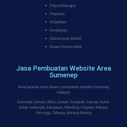
Physiotherapy
Yayasan
Pelatihan
Swalayan
Showroom Mobil
Dinas Pemerintah
Jasa Pembuatan Website Area
Sumenep
Area layanan Kami dalam pembuatan website Sumenep
meliputi:
Sumenep, Batuan, Bluto, Dasuk, Dungkek, Gapura, Guluk-
Guluk, Kalianget, Kangayan, Manding, Pragaan, Rubaru,
Saronggi, Talango, Batang-Batang