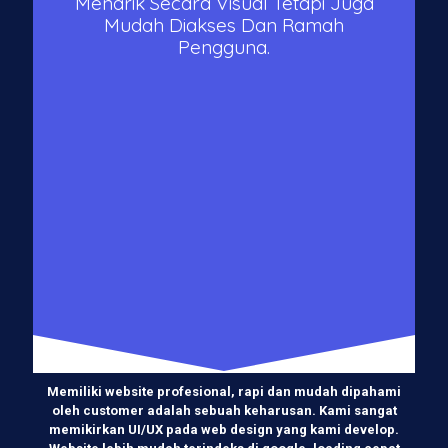
Menarik Secara Visual Tetapi Juga
Mudah Diakses Dan Ramah
Pengguna.
Memiliki website profesional, rapi dan mudah dipahami
oleh customer adalah sebuah keharusan. Kami sangat
memikirkan UI/UX pada web design yang kami develop.