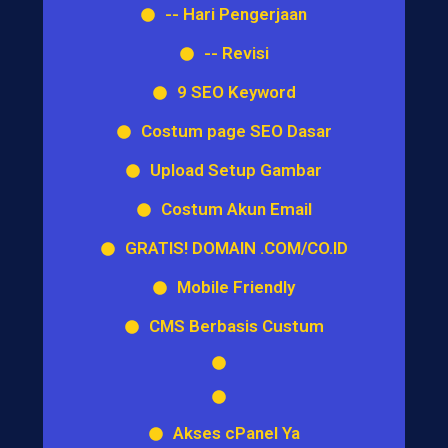
-- Hari Pengerjaan
-- Revisi
9 SEO Keyword
Costum page SEO Dasar
Upload Setup Gambar
Costum Akun Email
GRATIS! DOMAIN .COM/CO.ID
Mobile Friendly
CMS Berbasis Custum
Akses cPanel Ya