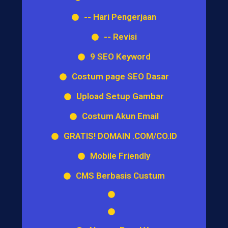
-- Hari Pengerjaan
-- Revisi
9 SEO Keyword
Costum page SEO Dasar
Upload Setup Gambar
Costum Akun Email
GRATIS! DOMAIN .COM/CO.ID
Mobile Friendly
CMS Berbasis Custum