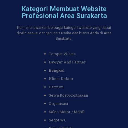
Kategori Membuat Website
Profesional Area Surakarta
Kami menawarkan berbagai kategori website yang dapat
dipilih sesuai dengan jenis usaha dan bisnis Anda di Area
Surakarta.
Tempat Wisata
Lawyer And Partner
Bengkel
Klinik Dokter
Garmen
Sewa Kost/Kontrakan
Organisasi
Sales Motor / Mobil
Sedot WC