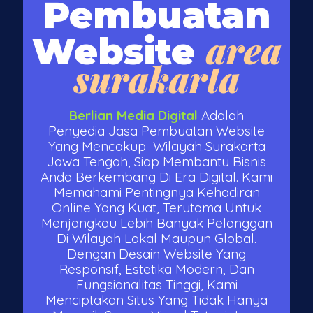
Pembuatan
area
Website
surakarta
Berlian Media Digital
Adalah
Penyedia Jasa Pembuatan Website
Yang Mencakup Wilayah Surakarta
Jawa Tengah, Siap Membantu Bisnis
Anda Berkembang Di Era Digital. Kami
Memahami Pentingnya Kehadiran
Online Yang Kuat, Terutama Untuk
Menjangkau Lebih Banyak Pelanggan
Di Wilayah Lokal Maupun Global.
Dengan Desain Website Yang
Responsif, Estetika Modern, Dan
Fungsionalitas Tinggi, Kami
Menciptakan Situs Yang Tidak Hanya