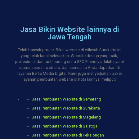
Jasa Bikin Website lainnya di
Jawa Tengah
Telah banyak project Bikin website di wilayah Surakarta ini
yang telah kami selesaikan. Website design yang baik,
profesional dan fast loading serta SEO Friendly adalah syarat
utama sebuah website, dan semua itu Anda dapatkan di
layanan Berlia Media Digital. Kami juga menyediakan paket
layanan pembuatan website di kota lainnya, meliputi:
Jasa Pembuatan Website di Semarang
Jasa Pembuatan Website di Surakarta
Jasa Pembuatan Website di Magelang
Jasa Pembuatan Website di Salatiga
Jasa Pembuatan Website di Pekalongan