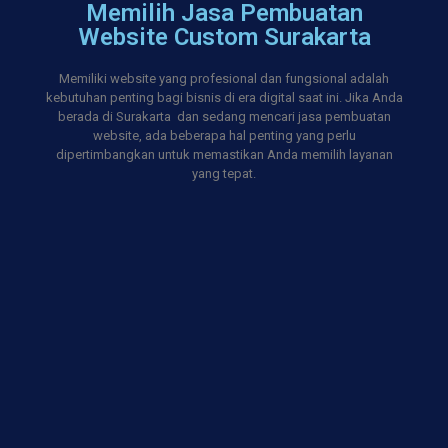
Memilih Jasa Pembuatan
Website Custom Surakarta
Memiliki website yang profesional dan fungsional adalah
kebutuhan penting bagi bisnis di era digital saat ini. Jika Anda
berada di Surakarta dan sedang mencari jasa pembuatan
website, ada beberapa hal penting yang perlu
dipertimbangkan untuk memastikan Anda memilih layanan
yang tepat.