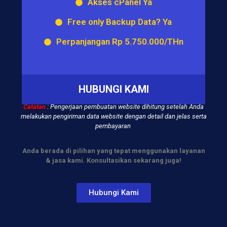
Akses cPanel Ya
Free only Backup Data? Ya
Perpanjangan Rp 5.750.000/THn
HUBUNGI KAMI
Catatan
: Pengerjaan pembuatan website dihitung setelah Anda
melakukan pengiriman data website
dengan detail dan jelas serta
pembayaran
Anda berada di pilihan yang tepat menggunakan layanan
& jasa kami. Konsultasikan sekarang juga!
Hubungi Kami