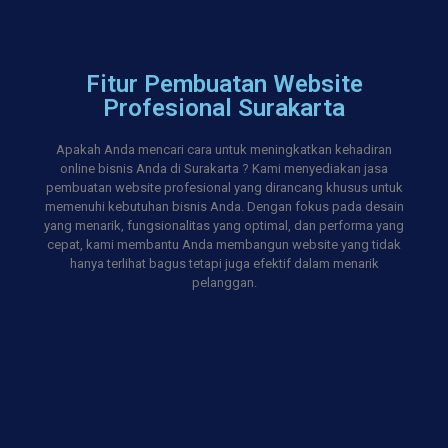
Fitur Pembuatan Website
Profesional Surakarta
Apakah Anda mencari cara untuk meningkatkan kehadiran
online bisnis Anda di Surakarta ? Kami menyediakan jasa
pembuatan website profesional yang dirancang khusus untuk
memenuhi kebutuhan bisnis Anda. Dengan fokus pada desain
yang menarik, fungsionalitas yang optimal, dan performa yang
cepat, kami membantu Anda membangun website yang tidak
hanya terlihat bagus tetapi juga efektif dalam menarik
pelanggan.