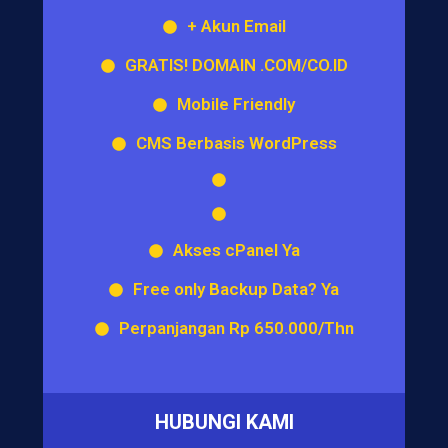
+ Akun Email
GRATIS! DOMAIN .COM/CO.ID
Mobile Friendly
CMS Berbasis WordPress
Akses cPanel Ya
Free only Backup Data? Ya
Perpanjangan Rp 650.000/Thn
HUBUNGI KAMI