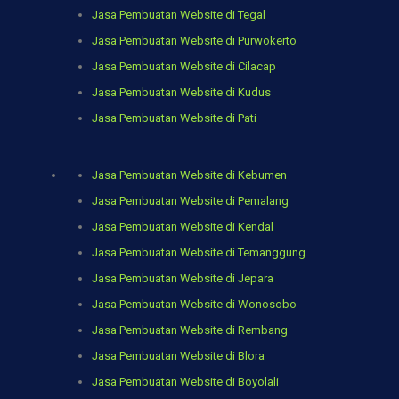
Jasa Pembuatan Website di Tegal
Jasa Pembuatan Website di Purwokerto
Jasa Pembuatan Website di Cilacap
Jasa Pembuatan Website di Kudus
Jasa Pembuatan Website di Pati
Jasa Pembuatan Website di Kebumen
Jasa Pembuatan Website di Pemalang
Jasa Pembuatan Website di Kendal
Jasa Pembuatan Website di Temanggung
Jasa Pembuatan Website di Jepara
Jasa Pembuatan Website di Wonosobo
Jasa Pembuatan Website di Rembang
Jasa Pembuatan Website di Blora
Jasa Pembuatan Website di Boyolali