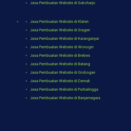
Jasa Pembuatan Website di Sukoharjo
Jasa Pembuatan Website di Klaten
Jasa Pembuatan Website di Sragen
Jasa Pembuatan Website di Karanganyar
Jasa Pembuatan Website di Wonogiri
Jasa Pembuatan Website di Brebes
Jasa Pembuatan Website di Batang
Jasa Pembuatan Website di Grobogan
Jasa Pembuatan Website di Demak
Jasa Pembuatan Website di Purbalingga
Jasa Pembuatan Website di Banjarnegara