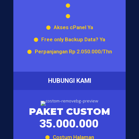
Akses cPanel Ya
Free only Backup Data? Ya
Perpanjangan Rp 2.050.000/Thn
HUBUNGI KAMI
PAKET CUSTOM
35.000.000
Costum Halaman