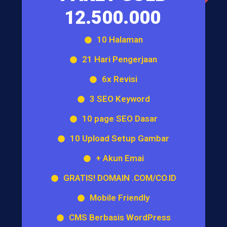
12.500.000
10 Halaman
21 Hari Pengerjaan
6x Revisi
3 SEO Keyword
10 page SEO Dasar
10 Upload Setup Gambar
+ Akun Emai
GRATIS! DOMAIN .COM/CO.ID
Mobile Friendly
CMS Berbasis WordPress