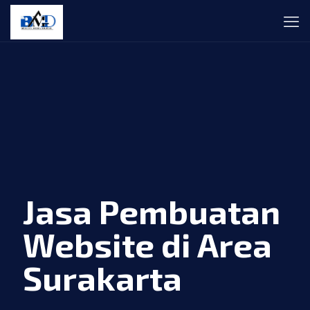
Jasa Pembuatan
Website di Area
Surakarta