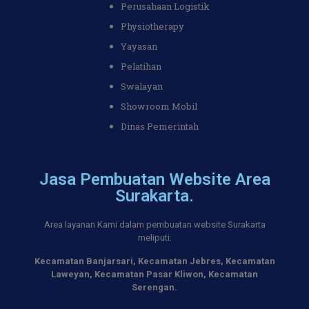
Perusahaan Logistik
Physiotherapy
Yayasan
Pelatihan
Swalayan
Showroom Mobil
Dinas Pemerintah
Jasa Pembuatan Website Area
Surakarta.
Area layanan Kami dalam pembuatan website Surakarta
meliputi:
Kecamatan Banjarsari,
Kecamatan Jebres,
Kecamatan
Laweyan,
Kecamatan Pasar Kliwon,
Kecamatan
Serengan.