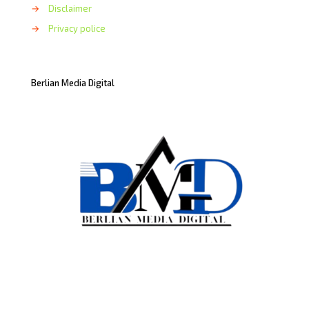
→
Disclaimer
→
Privacy police
Berlian Media Digital