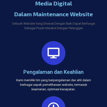
Media Digital
Dalam Maintenance Website
Sebuah Website Yang Dirawat Dengan Baik Dapat Berfungsi
Sebagai Pusat Interaksi Dengan Pelanggan
Pengalaman dan Keahlian
Kami memiliki tim yang berpengalaman dan ahli dalam
berbagai aspek pemeliharaan website, termasuk
keamanan, optimasi kecepatan.