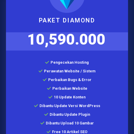
PAKET DIAMOND
10,590.000
Pengecekan Hosting
Perawatan Website / Sistem
Perbaikan Bugs & Error
Perbaikan Website
10 Update Konten
Dibantu Update Versi WordPress
Dibantu Update Plugin
Dibantu Upload 10 Gambar
Free 10 Artikel SEO