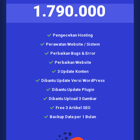
1.790.000
Pengecekan Hosting
Perawatan Website / Sistem
Perbaikan Bugs & Error
Perbaikan Website
3 Update Konten
Dibantu Update Versi WordPress
Dibantu Update Plugin
Dibantu Upload 3 Gambar
Free 3 Artikel SEO
Backup Data per 1 Bulan