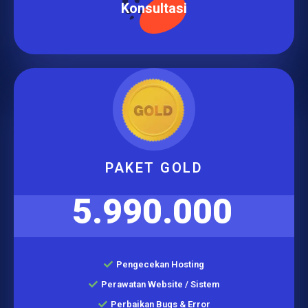
Konsultasi
PAKET GOLD
5.990.000
Pengecekan Hosting
Perawatan Website / Sistem
Perbaikan Bugs & Error