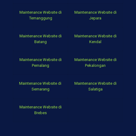
Maintenance Website di
Maintenance Website di
Temanggung
Jepara
Maintenance Website di
Maintenance Website di
Batang
Kendal
Maintenance Website di
Maintenance Website di
Pemalang
Pekalongan
Maintenance Website di
Maintenance Website di
Semarang
Salatiga
Maintenance Website di
Brebes