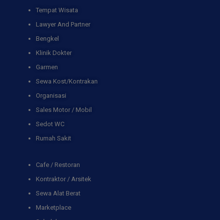
Tempat Wisata
Lawyer And Partner
Bengkel
Klinik Dokter
Garmen
Sewa Kost/Kontrakan
Organisasi
Sales Motor / Mobil
Sedot WC
Rumah Sakit
Cafe / Restoran
Kontraktor / Arsitek
Sewa Alat Berat
Marketplace