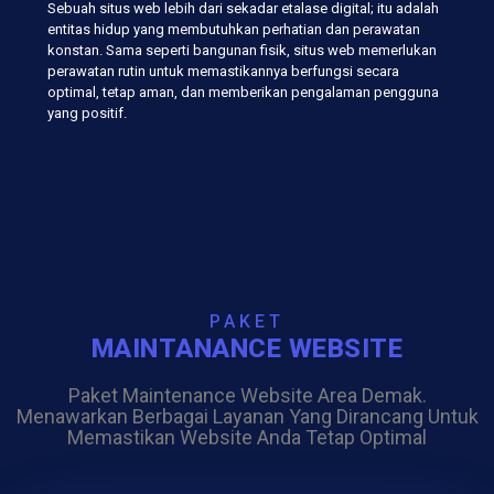
Sebuah situs web lebih dari sekadar etalase digital; itu adalah
entitas hidup yang membutuhkan perhatian dan perawatan
konstan. Sama seperti bangunan fisik, situs web memerlukan
perawatan rutin untuk memastikannya berfungsi secara
optimal, tetap aman, dan memberikan pengalaman pengguna
yang positif.
PAKET
MAINTANANCE WEBSITE
Paket Maintenance Website Area Demak.
Menawarkan Berbagai Layanan Yang Dirancang Untuk
Memastikan Website Anda Tetap Optimal