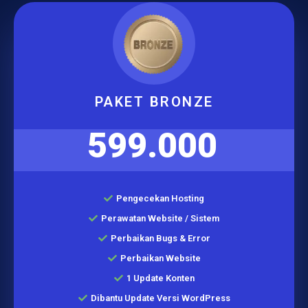
PAKET BRONZE
599.000
Pengecekan Hosting
Perawatan Website / Sistem
Perbaikan Bugs & Error
Perbaikan Website
1 Update Konten
Dibantu Update Versi WordPress