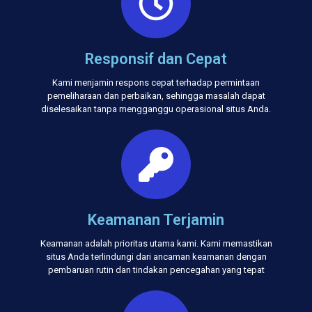
Responsif dan Cepat
Kami menjamin respons cepat terhadap permintaan
pemeliharaan dan perbaikan, sehingga masalah dapat
diselesaikan tanpa mengganggu operasional situs Anda.
Keamanan Terjamin
Keamanan adalah prioritas utama kami. Kami memastikan
situs Anda terlindungi dari ancaman keamanan dengan
pembaruan rutin dan tindakan pencegahan yang tepat