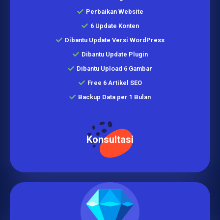
Perbaikan Website
6 Update Konten
Dibantu Update Versi WordPress
Dibantu Update Plugin
Dibantu Upload 6 Gambar
Free 6 Artikel SEO
Backup Data per 1 Bulan
Konsultasi