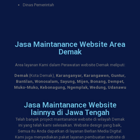
Dinas Pemerintah
Jasa Maintanance Website Area
Demak
Area layanan Kami dalam Perawatan website Demak meliputi:
Demak
(Kota Demak),
Karanganyar,
Karangawen,
Guntur,
Bantilan,
Wonosalam,
Sayung,
Mijen,
Bonang,
Dempet,
Muko-Muko,
Kebonagung,
Ngemplak,
Wedung,
Udanawu
Jasa Maintanance Website
lainnya di Jawa Tengah
Telah banyak project maintanance website di wilayah Demak
ini yang telah kami selesaikan. Website design yang baik,
Semua itu Anda dapatkan di layanan Berlian Media Digital.
Kami juga menyediakan paket layanan pembuatan website di