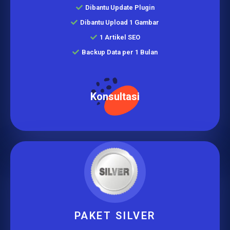
Dibantu Update Plugin
Dibantu Upload 1 Gambar
1 Artikel SEO
Backup Data per 1 Bulan
Konsultasi
PAKET SILVER