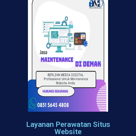
Layanan Perawatan Situs
Website