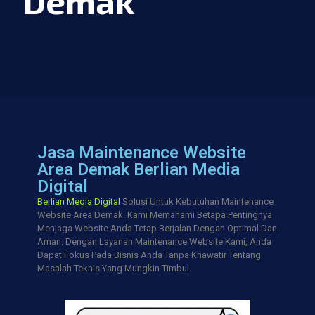
Demak
Jasa Maintenance Website
Area Demak Berlian Media
Digital
Berlian Media Digital
Solusi Untuk Kebutuhan Maintenance
Website Area Demak. Kami Memahami Betapa Pentingnya
Menjaga Website Anda Tetap Berjalan Dengan Optimal Dan
Aman. Dengan Layanan Maintenance Website Kami, Anda
Dapat Fokus Pada Bisnis Anda Tanpa Khawatir Tentang
Masalah Teknis Yang Mungkin Timbul.