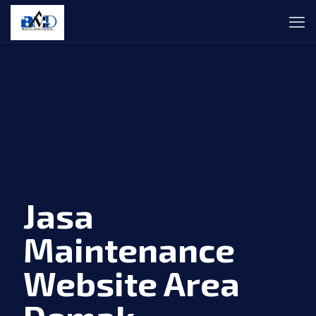
Jasa
Maintenance
Website Area