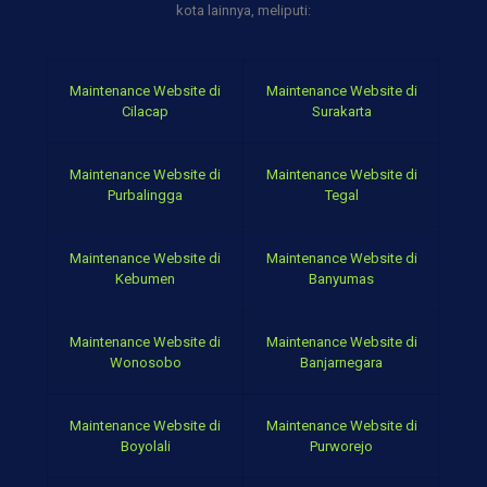
kota lainnya, meliputi:
Maintenance Website di
Maintenance Website di
Cilacap
Surakarta
Maintenance Website di
Maintenance Website di
Purbalingga
Tegal
Maintenance Website di
Maintenance Website di
Kebumen
Banyumas
Maintenance Website di
Maintenance Website di
Wonosobo
Banjarnegara
Maintenance Website di
Maintenance Website di
Boyolali
Purworejo