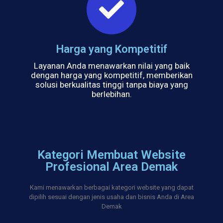
Harga yang Kompetitif
Layanan Anda menawarkan nilai yang baik
dengan harga yang kompetitif, memberikan
solusi berkualitas tinggi tanpa biaya yang
berlebihan.
Kategori Membuat Website
Profesional Area Demak
Kami menawarkan berbagai kategori website yang dapat
dipilih sesuai dengan jenis usaha dan bisnis Anda di Area
Demak