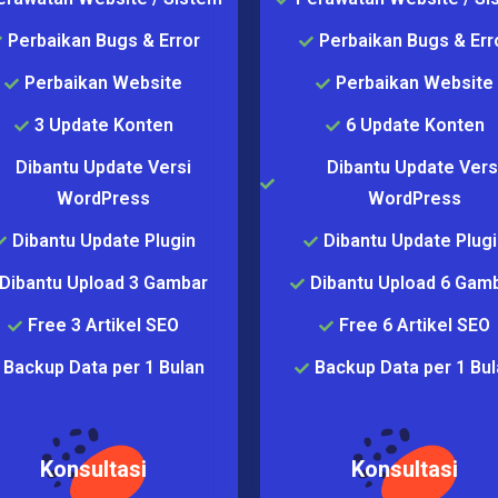
Perbaikan Bugs & Error
Perbaikan Bugs & Err
Perbaikan Website
Perbaikan Website
3 Update Konten
6 Update Konten
Dibantu Update Versi
Dibantu Update Vers
WordPress
WordPress
Dibantu Update Plugin
Dibantu Update Plugi
Dibantu Upload 3 Gambar
Dibantu Upload 6 Gam
Free 3 Artikel SEO
Free 6 Artikel SEO
Backup Data per 1 Bulan
Backup Data per 1 Bul
Konsultasi
Konsultasi