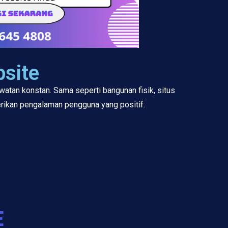
site
watan konstan. Sama seperti bangunan fisik, situs
rikan pengalaman pengguna yang positif.
E