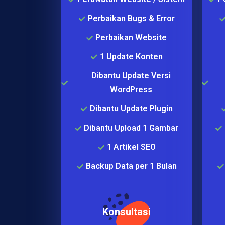
Perbaikan Bugs & Error
Perbaikan Website
1 Update Konten
Dibantu Update Versi
WordPress
Dibantu Update Plugin
Dibantu Upload 1 Gambar
1 Artikel SEO
Backup Data per 1 Bulan
Konsultasi