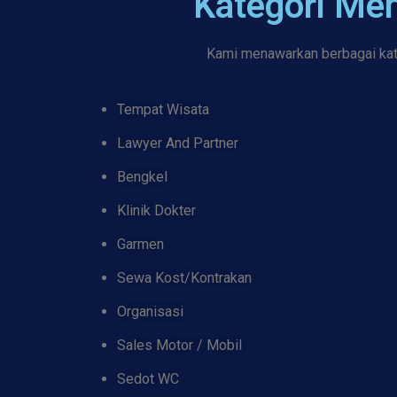
Kategori Me
Kami menawarkan berbagai kate
Tempat Wisata
Lawyer And Partner
Bengkel
Klinik Dokter
Garmen
Sewa Kost/Kontrakan
Organisasi
Sales Motor / Mobil
Sedot WC