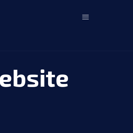
ebsite