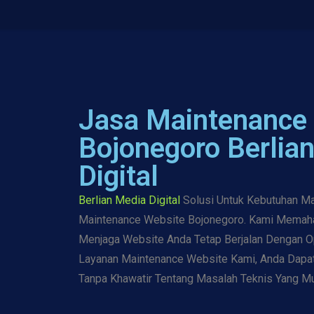
Jasa Maintenance
Bojonegoro Berlia
Digital
Berlian Media Digital
Solusi Untuk Kebutuhan M
Maintenance Website Bojonegoro. Kami Memah
Menjaga Website Anda Tetap Berjalan Dengan 
Layanan Maintenance Website Kami, Anda Dapa
Tanpa Khawatir Tentang Masalah Teknis Yang Mu